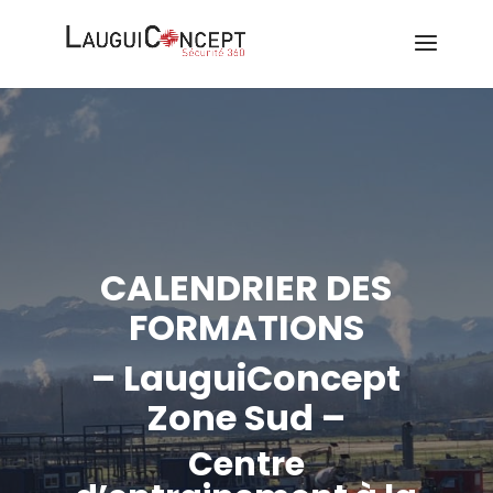
CALENDRIER DES
FORMATIONS
– LauguiConcept
Zone Sud –
Centre