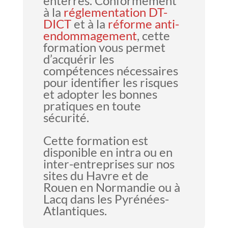
enterrés. Conformément
à la
réglementation DT-
DICT
et à la
réforme anti-
endommagement
, cette
formation vous permet
d’acquérir les
compétences nécessaires
pour identifier les risques
et adopter les bonnes
pratiques en toute
sécurité.
Cette formation est
disponible en intra ou en
inter-entreprises sur nos
sites du Havre et de
Rouen en Normandie ou à
Lacq dans les Pyrénées-
Atlantiques.