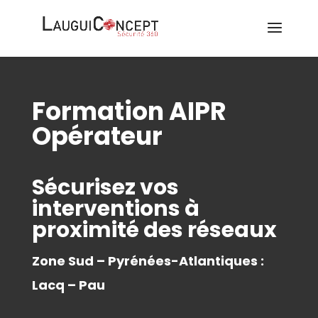
Formation AIPR
Opérateur
Sécurisez vos
interventions à
proximité des réseaux
Zone Sud – Pyrénées-Atlantiques :
Lacq – Pau