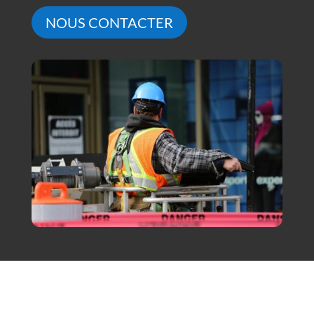
NOUS CONTACTER