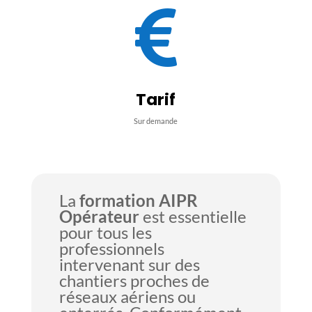

Tarif
Sur demande
La
formation AIPR
Opérateur
est essentielle
pour tous les
professionnels
intervenant sur des
chantiers proches de
réseaux aériens ou