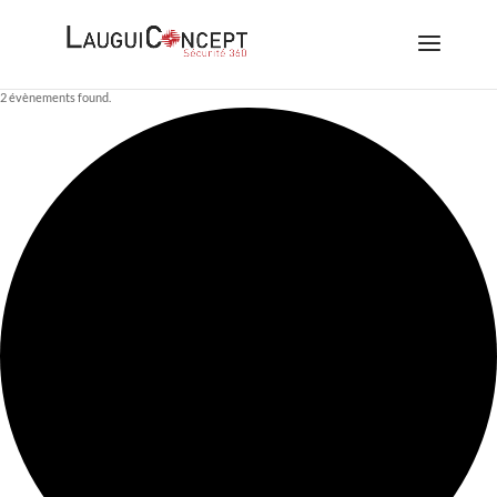
2 évènements found.