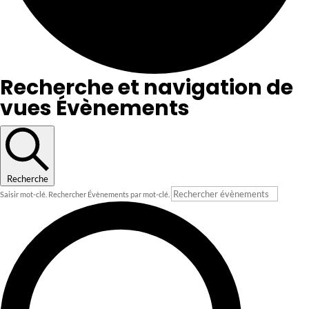
Recherche et navigation de
vues Évènements
Recherche
Saisir mot-clé. Rechercher Évènements par mot-clé.