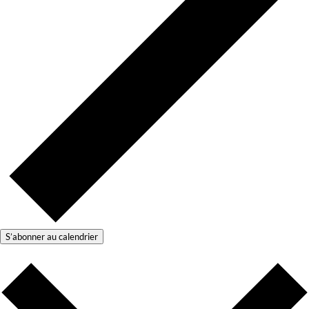
S’abonner au calendrier