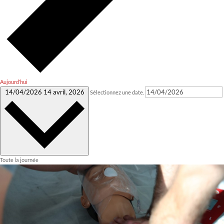
Aujourd’hui
14/04/2026
14 avril, 2026
Sélectionnez une date.
Toute la journée