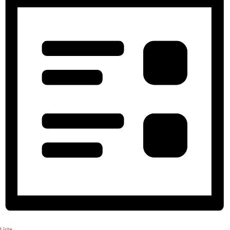
Liste