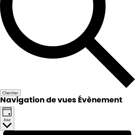
Chercher
Navigation de vues Évènement
Jour