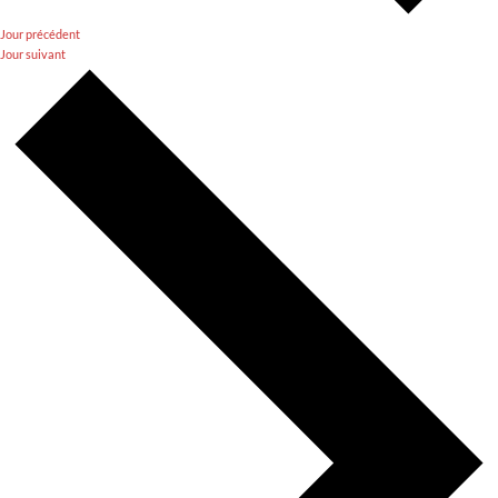
Jour précédent
Jour suivant