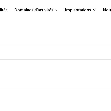
lités
Domaines d’activités
Implantations
Nou