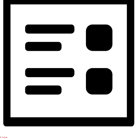
Liste