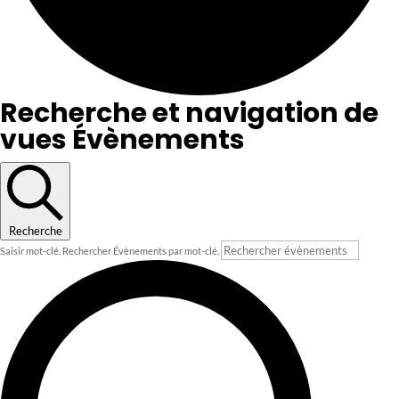
Recherche et navigation de
vues Évènements
Recherche
Saisir mot-clé. Rechercher Évènements par mot-clé.