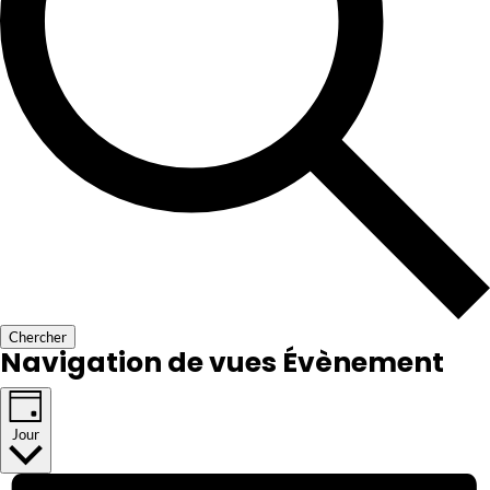
Chercher
Navigation de vues Évènement
Jour