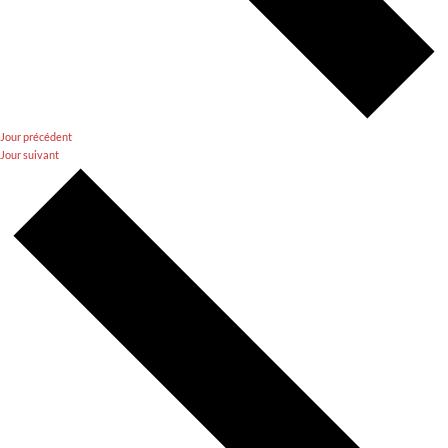
Jour précédent
Jour suivant