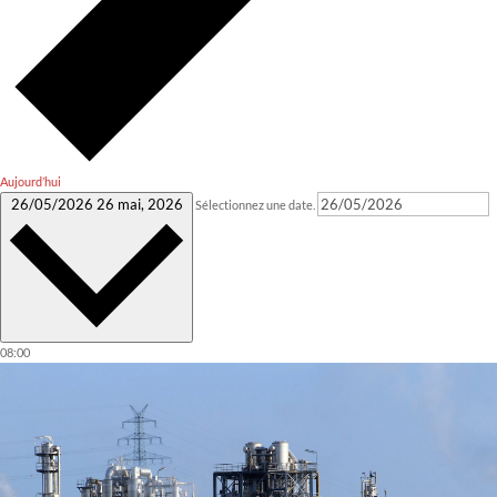
Aujourd’hui
26/05/2026
26 mai, 2026
Sélectionnez une date.
08:00