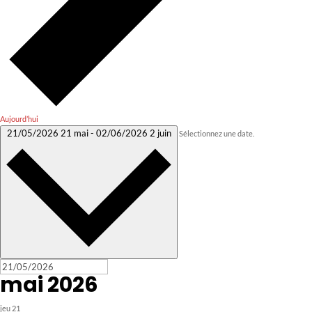
Aujourd’hui
21/05/2026
21 mai
-
02/06/2026
2 juin
Sélectionnez une date.
mai 2026
jeu
21