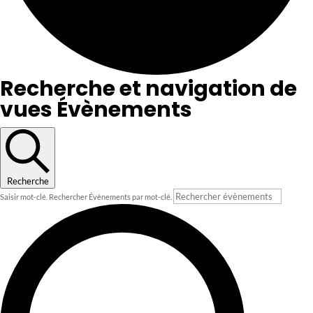
Recherche et navigation de
vues Évènements
Recherche
Saisir mot-clé. Rechercher Évènements par mot-clé.