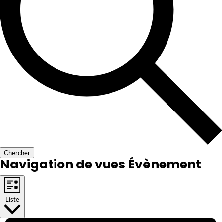
Chercher
Navigation de vues Évènement
Liste