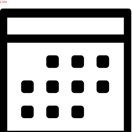
Liste