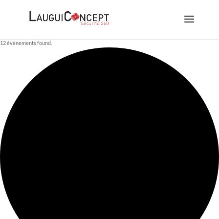
12 évènements found.