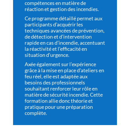
compétences en matière de
réaction et gestion des incendies.
Ce programme détaillé permet aux
participants d’acquérir les
techniques avancées de prévention,
de détection et d’intervention
rapide en cas d’incendie, accentuant
la réactivité et l’efficacité en
situation d’urgence.
Axée également sur l’expérience
grâce à la mise en place d’ateliers en
feu réel, elle est adaptée aux
besoins des professionnels
souhaitant renforcer leur rôle en
matière de sécurité incendie. Cette
formation allie donc théorie et
pratique pour une préparation
complète.