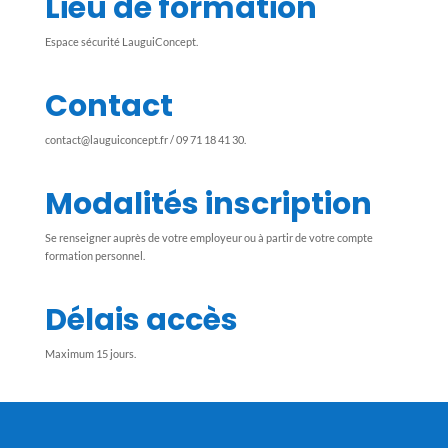
Lieu de formation
Espace sécurité LauguiConcept.
Contact
contact@lauguiconcept.fr
/ 09 71 18 41 30.
Modalités inscription
Se renseigner auprès de votre employeur ou à partir de votre compte
formation personnel.
Délais accès
Maximum 15 jours.