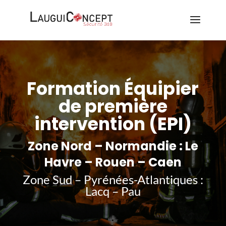
Formation Équipier
de première
intervention (EPI)
Zone Nord – Normandie : Le
Havre – Rouen – Caen
Zone Sud – Pyrénées-Atlantiques :
Lacq – Pau