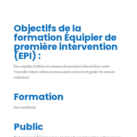
Objectifs de la
formation Équipier de
première intervention
(EPI) :
Être capable d’utiliser les moyens de première intervention contre
l’incendie, mener à bien une évacuation, recevoir et guider les secours
extérieurs.
Formation
Non certifiante.
Public