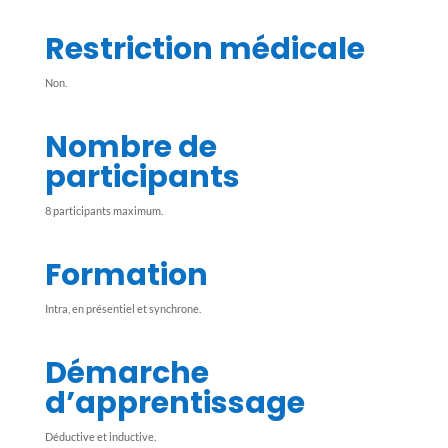
Restriction médicale
Non.
Nombre de
participants
8 participants maximum.
Formation
Intra, en présentiel et synchrone.
Démarche
d’apprentissage
Déductive et inductive.