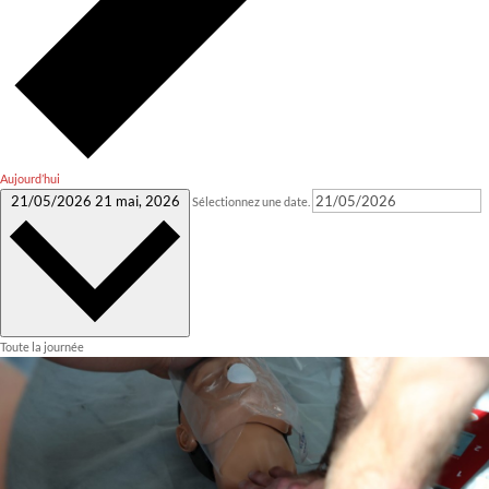
Aujourd’hui
21/05/2026
21 mai, 2026
Sélectionnez une date.
Toute la journée