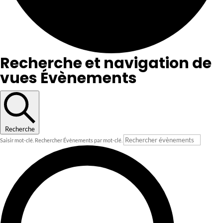
Recherche et navigation de
vues Évènements
Recherche
Saisir mot-clé. Rechercher Évènements par mot-clé.