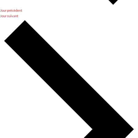
Jour précédent
Jour suivant