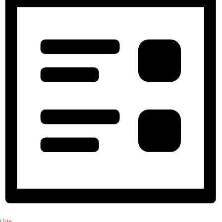
Liste