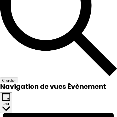
Chercher
Navigation de vues Évènement
Jour