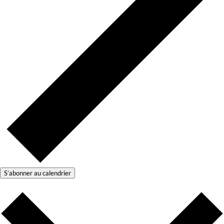
S’abonner au calendrier