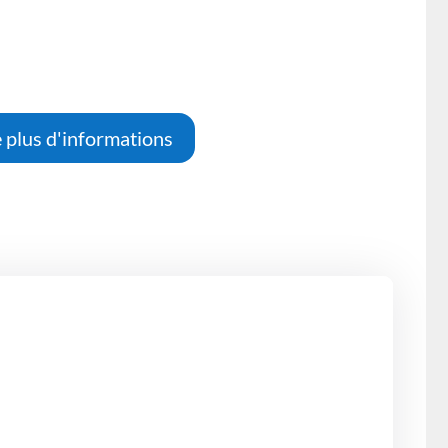
 plus d'informations