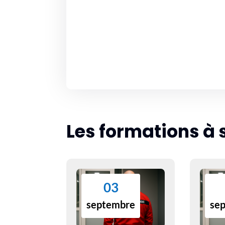
Les formations à 
03
septembre
se