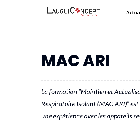
Actua
MAC ARI
La formation “Maintien et Actualis
Respiratoire Isolant (MAC ARI)” est
une expérience avec les appareils re