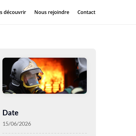
s découvrir
Nous rejoindre
Contact
Date
15/06/2026