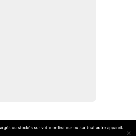
argés ou stockés sur votre ordinateur ou sur tout autre appareil.