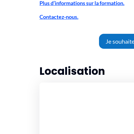
Plus d’informations sur la formation.
Contactez-nous.
Je souhaite
Localisation