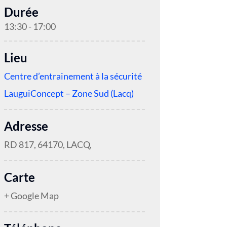
Durée
13:30 - 17:00
Lieu
Centre d’entrainement à la sécurité
LauguiConcept – Zone Sud (Lacq)
Adresse
RD 817, 64170, LACQ,
Carte
+ Google Map