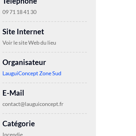
Téléphone
09 71 18 41 30
Site Internet
Voir le site Web du lieu
Organisateur
LauguiConcept Zone Sud
E-Mail
contact@lauguiconcept.fr
Catégorie
Incendie