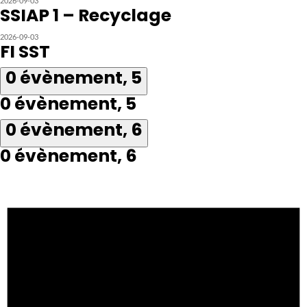
2026-09-03
SSIAP 1 – Recyclage
2026-09-03
FI SST
0 évènement,
5
0 évènement,
5
0 évènement,
6
0 évènement,
6