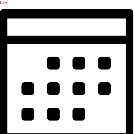
Liste