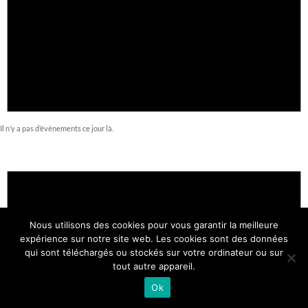
Il n’y a pas d’évènements ce jour là.
Nous utilisons des cookies pour vous garantir la meilleure
expérience sur notre site web. Les cookies sont des données
qui sont téléchargés ou stockés sur votre ordinateur ou sur
tout autre appareil.
Ok