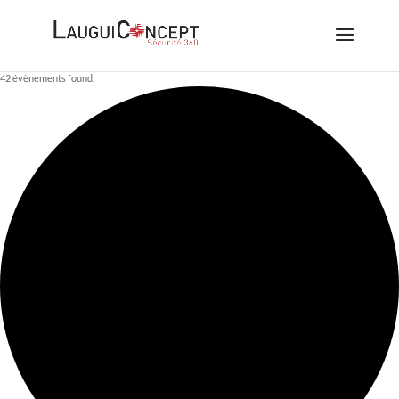
42 évènements found.