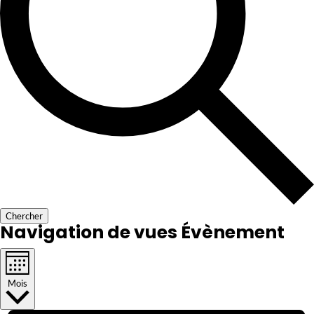
Chercher
Navigation de vues Évènement
Mois