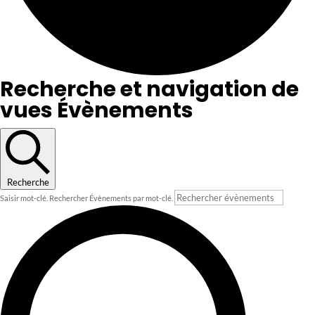
Recherche et navigation de
vues Évènements
Recherche
Saisir mot-clé. Rechercher Évènements par mot-clé.