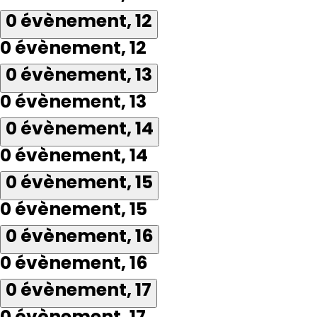
0 évènement,
12
0 évènement,
12
0 évènement,
13
0 évènement,
13
0 évènement,
14
0 évènement,
14
0 évènement,
15
0 évènement,
15
0 évènement,
16
0 évènement,
16
0 évènement,
17
0 évènement,
17