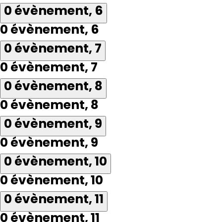
0 évènement,
6
0 évènement,
6
0 évènement,
7
0 évènement,
7
0 évènement,
8
0 évènement,
8
0 évènement,
9
0 évènement,
9
0 évènement,
10
0 évènement,
10
0 évènement,
11
0 évènement,
11