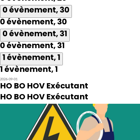
0 évènement,
30
0 évènement,
30
0 évènement,
31
0 évènement,
31
1 évènement,
1
1 évènement,
1
2026-09-01
HO BO HOV Exécutant
HO BO HOV Exécutant