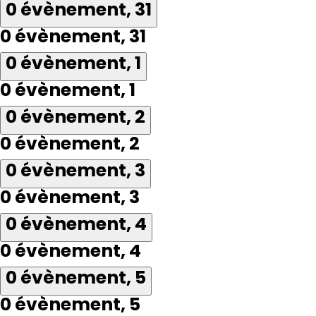
0 évènement,
31
0 évènement,
31
0 évènement,
1
0 évènement,
1
0 évènement,
2
0 évènement,
2
0 évènement,
3
0 évènement,
3
0 évènement,
4
0 évènement,
4
0 évènement,
5
0 évènement,
5