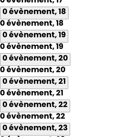
0 évènement,
18
0 évènement,
18
0 évènement,
19
0 évènement,
19
0 évènement,
20
0 évènement,
20
0 évènement,
21
0 évènement,
21
0 évènement,
22
0 évènement,
22
0 évènement,
23