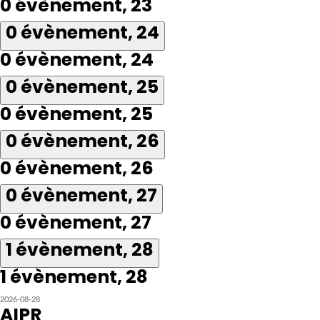
0 évènement,
23
0 évènement,
24
0 évènement,
24
0 évènement,
25
0 évènement,
25
0 évènement,
26
0 évènement,
26
0 évènement,
27
0 évènement,
27
1 évènement,
28
1 évènement,
28
2026-08-28
AIPR