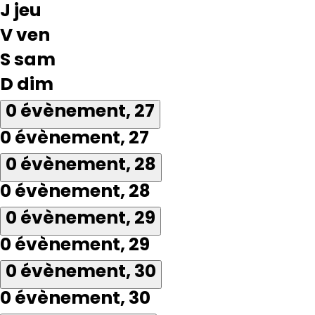
J
jeu
V
ven
S
sam
D
dim
0 évènement,
27
0 évènement,
27
0 évènement,
28
0 évènement,
28
0 évènement,
29
0 évènement,
29
0 évènement,
30
0 évènement,
30