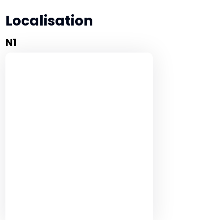
Localisation
N1