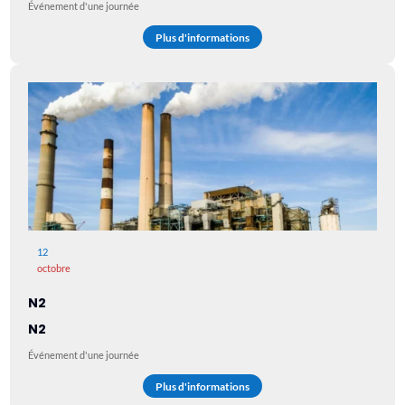
Événement d'une journée
Plus d'informations
12
octobre
N2
N2
Événement d'une journée
Plus d'informations