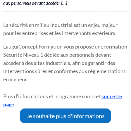
aux personnels devant accéder […]
La sécurité en milieu industriel est un enjeu majeur
pour les entreprises et les intervenants extérieurs.
LauguiConcept Formation vous propose une formation
Sécurité Niveau 1 dédiée aux personnels devant
accéder à des sites industriels, afin de garantir des
interventions sûres et conformes aux réglementations
en vigueur.
Plus d’informations et programme complet
sur cette
page
.
Je souhaite plus d'informations