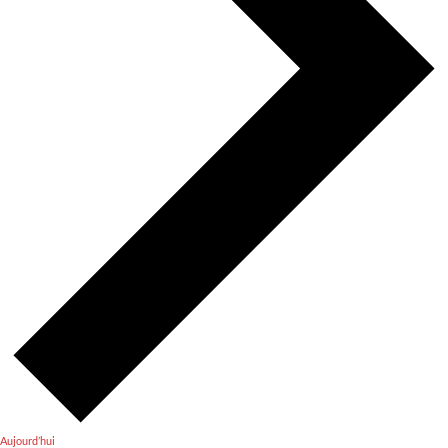
Aujourd’hui