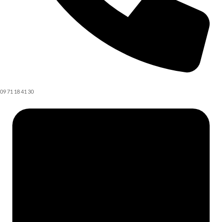
09 71 18 41 30