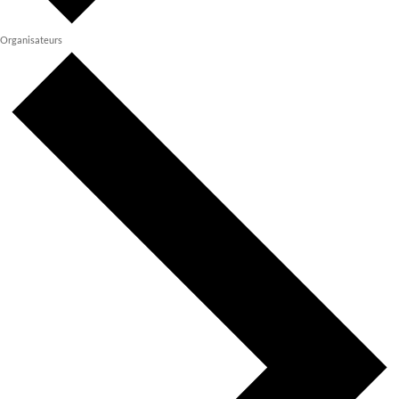
Organisateurs