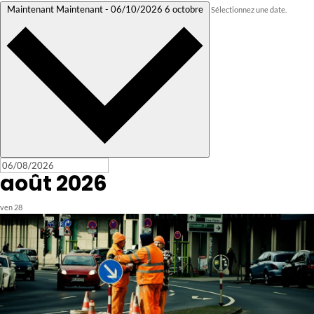
Maintenant
Maintenant
-
06/10/2026
6 octobre
Sélectionnez une date.
août 2026
ven
28