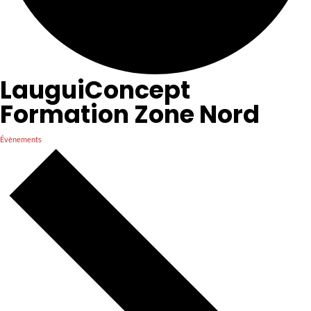
LauguiConcept
Formation Zone Nord
Évènements