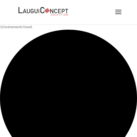
12 évènements found.