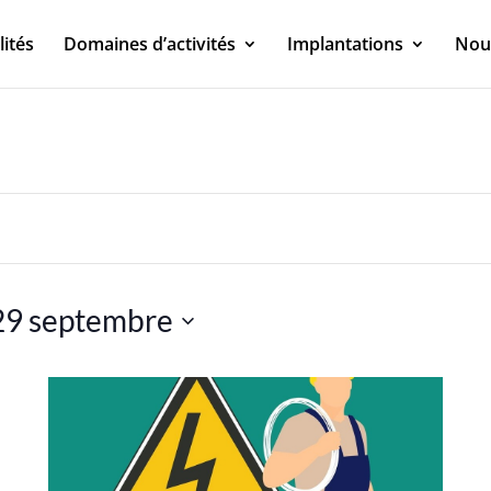
lités
Domaines d’activités
Implantations
Nou
29 septembre