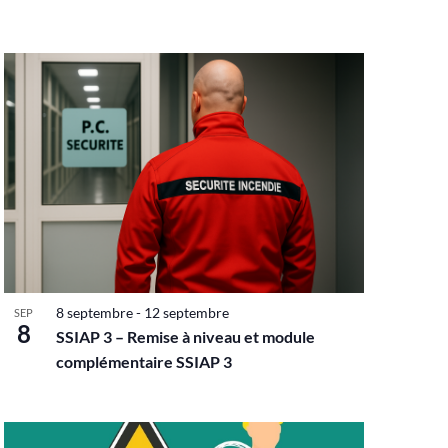
8 septembre
-
12 septembre
SEP
8
SSIAP 3 – Remise à niveau et module
complémentaire SSIAP 3