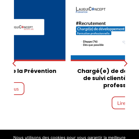
Chargé(e) de développement et
de suivi clientèle – Formation
professionnelle
Lire plus
Nous utilisons des cookies pour vous garantir la meilleure