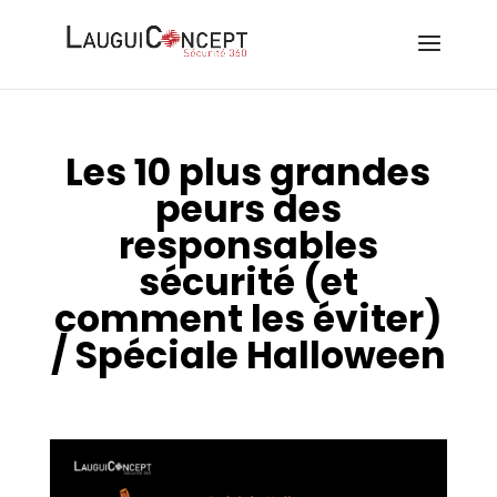
Les 10 plus grandes
peurs des
responsables
sécurité (et
comment les éviter)
/ Spéciale Halloween