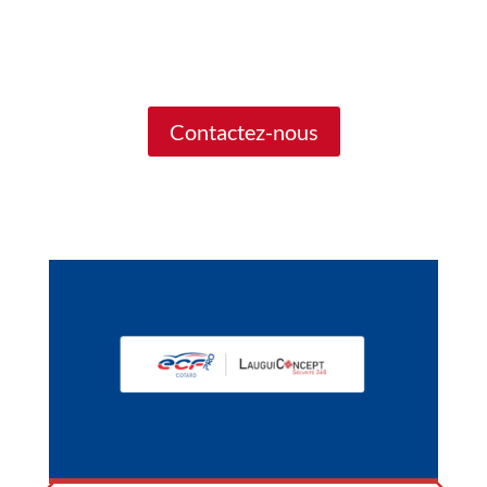
Contactez-nous