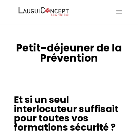
Petit-déjeuner de la
Prévention
Et si un seul
interlocuteur suffisait
pour toutes vos
formations sécurité ?