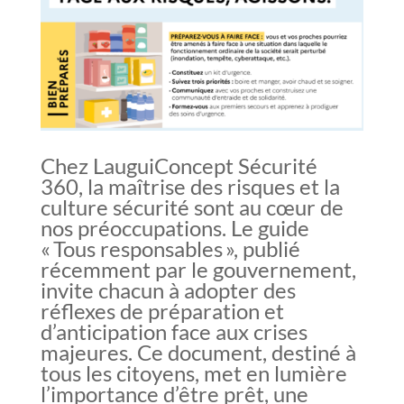
Chez LauguiConcept Sécurité
360, la maîtrise des risques et la
culture sécurité sont au cœur de
nos préoccupations. Le guide
« Tous responsables », publié
récemment par le gouvernement,
invite chacun à adopter des
réflexes de préparation et
d’anticipation face aux crises
majeures. Ce document, destiné à
tous les citoyens, met en lumière
l’importance d’être prêt, une