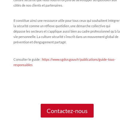
côtés de nos clients et partenaires.
Il constitue ainsi une ressource utile pour tous ceux qui souhaitent intégrer
la sécurité comme un réflexe quotidien, une démarche collective qui
dépasse les secteurs et s’applique aussi bien au cadre professionnel qu’à la
vie personnelle. La culture sécurité s’inscrit dans un mouvement global de
prévention et d’engagement partagé.
Consulter le guide :
https://www.sgdsn.gouv.fr/publications/guide-tous-
responsables
Contactez-nous