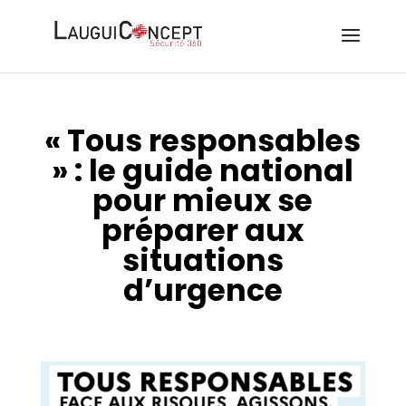
« Tous responsables
» : le guide national
pour mieux se
préparer aux
situations
d’urgence