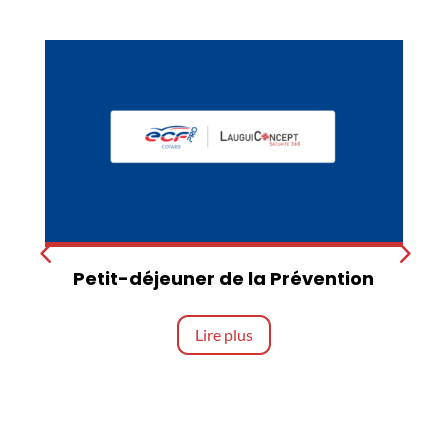
Petit-déjeuner de la Prévention
Lire plus