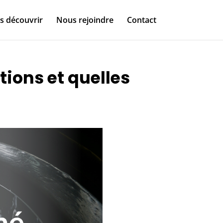
s découvrir
Nous rejoindre
Contact
tions et quelles