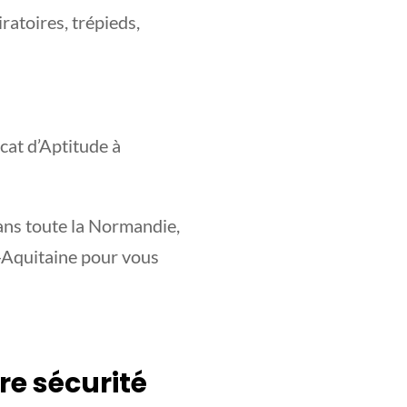
ratoires, trépieds,
cat d’Aptitude à
ans toute la Normandie,
-Aquitaine pour vous
re sécurité