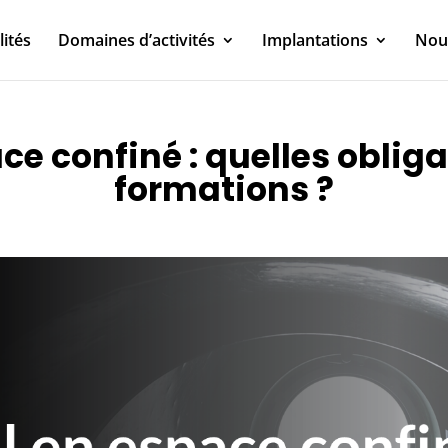
lités
Domaines d’activités
Implantations
Nou
ce confiné : quelles obliga
formations ?